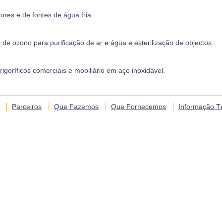
ores e de fontes de água fria
de ozono para purificação de ar e água e esterilização de objectos.
igoríficos comerciais e mobiliário em aço inoxidável.
Parceiros
Que Fazemos
Que Fornecemos
Informação T